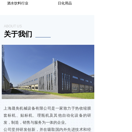
酒水饮料行业
日化用品
ABOUT US
关于我们
上海晟奂机械设备有限公司是一家致力于热收缩膜
套标机、贴标机、理瓶机及其他自动化设备的研
发，制造，销售与服务为一体的企业。
公司坚持研发创新，并在吸取国内外先进技术和经