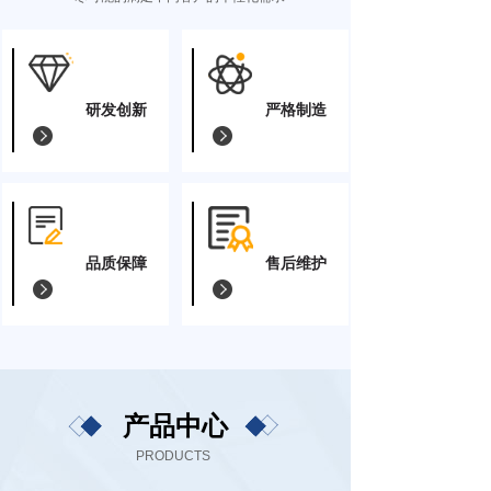
研发创新
严格制造
品质保障
售后维护
产品中心
PRODUCTS