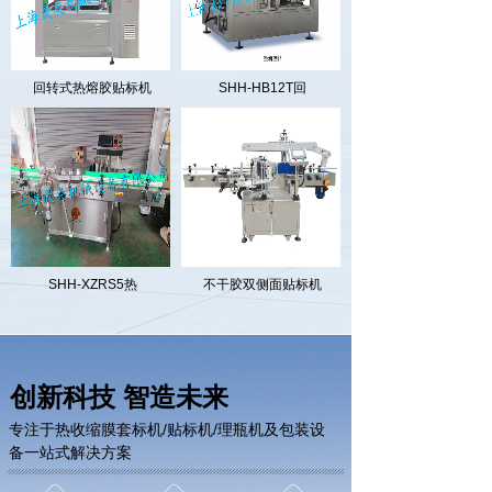
回转式热熔胶贴标机
SHH-HB12T回
SHH-XZRS5热
不干胶双侧面贴标机
创新科技 智造未来
专注于热收缩膜套标机/贴标机/理瓶机及包装设
备一站式解决方案