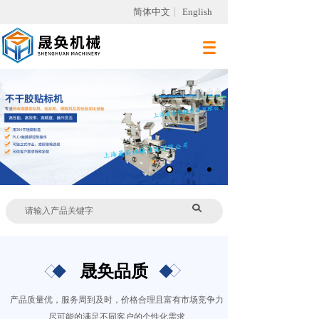
简体中文
English
晟奂品质
产品质量优，服务周到及时，价格合理且富有市场竞争力
尽可能的满足不同客户的个性化需求