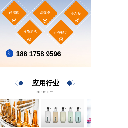
高性能
高效率
高精度
操作灵活
运作稳定
188 1758 9596
应用行业
INDUSTRY