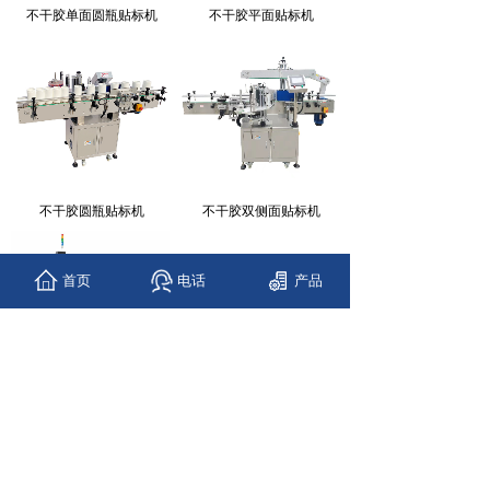
不干胶单面圆瓶贴标机
不干胶平面贴标机
不干胶圆瓶贴标机
不干胶双侧面贴标机
首页
电话
产品
SHH-HB12T回......
<
1
>