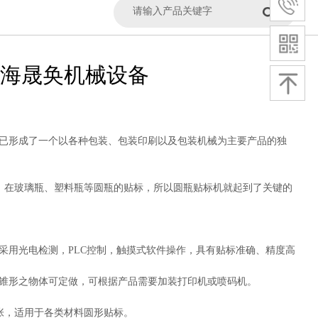
上海晟奂机械设备
已形成了一个以各种包装、包装印刷以及包装机械为主要产品的独
，在玻璃瓶、塑料瓶等圆瓶的贴标，所以圆瓶贴标机就起到了关键的
采用光电检测，PLC控制，触摸式软件操作，具有贴标准确、精度高
锥形之物体可定做，可根据产品需要加装打印机或喷码机。
张，适用于各类材料圆形贴标。