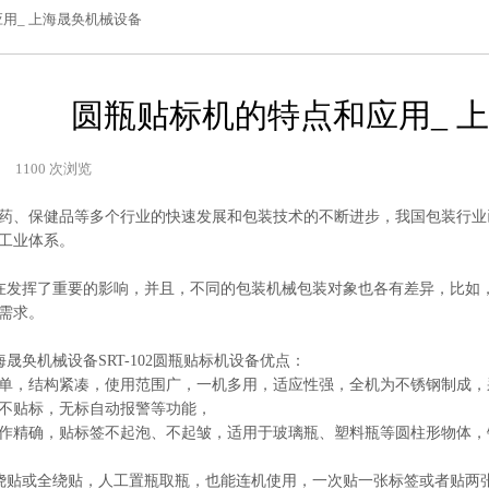
用_ 上海晟奂机械设备
圆瓶贴标机的特点和应用_ 
1100
次浏览
|
药、保健品等多个行业的快速发展和包装技术的不断进步，我国包装行业
工业体系。
发挥了重要的影响，并且，不同的包装机械包装对象也各有差异，比如
需求。
奂机械设备SRT-102圆瓶贴标机设备优点：
单，结构紧凑，使用范围广，一机多用，适应性强，全机为不锈钢制成，
不贴标，无标自动报警等功能，
作精确，贴标签不起泡、不起皱，适用于玻璃瓶、塑料瓶等圆柱形物体，
贴或全绕贴，人工置瓶取瓶，也能连机使用，一次贴一张标签或者贴两